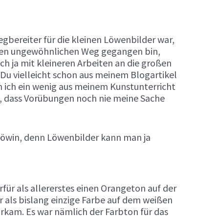
gbereiter für die kleinen Löwenbilder war,
nen ungewöhnlichen Weg gegangen bin,
ch ja mit kleineren Arbeiten an die großen
Du vielleicht schon aus meinem Blogartikel
m ich ein wenig aus meinem Kunstunterricht
te, dass Vorübungen noch nie meine Sache
 Löwin, denn Löwenbilder kann man ja
rfür als allererstes einen Orangeton auf der
 als bislang einzige Farbe auf dem weißen
rkam. Es war nämlich der Farbton für das