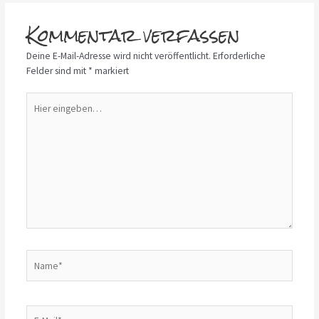
Kommentar verfassen
Deine E-Mail-Adresse wird nicht veröffentlicht.
Erforderliche
Felder sind mit
*
markiert
Hier
eingeben…
Name*
E-