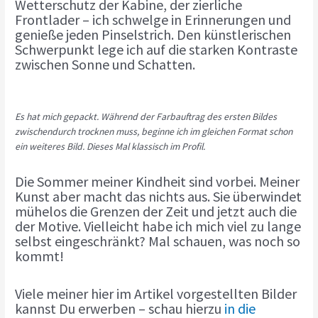
Wetterschutz der Kabine, der zierliche
Frontlader – ich schwelge in Erinnerungen und
genieße jeden Pinselstrich. Den künstlerischen
Schwerpunkt lege ich auf die starken Kontraste
zwischen Sonne und Schatten.
Es hat mich gepackt. Während der Farbauftrag des ersten Bildes
zwischendurch trocknen muss, beginne ich im gleichen Format schon
ein weiteres Bild. Dieses Mal klassisch im Profil.
Die Sommer meiner Kindheit sind vorbei. Meiner
Kunst aber macht das nichts aus. Sie überwindet
mühelos die Grenzen der Zeit und jetzt auch die
der Motive. Vielleicht habe ich mich viel zu lange
selbst eingeschränkt? Mal schauen, was noch so
kommt!
Viele meiner hier im Artikel vorgestellten Bilder
kannst Du erwerben – schau hierzu
in die